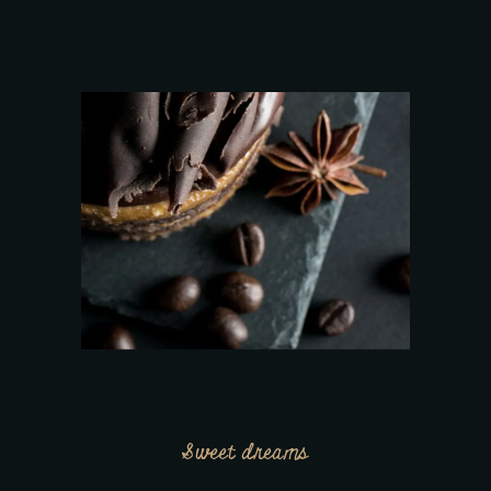
Sweet dreams