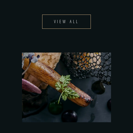
VIEW ALL