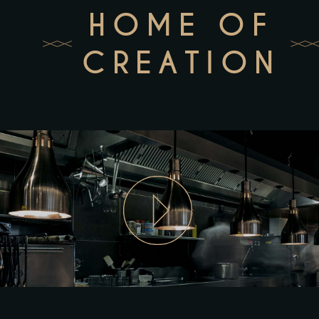
HOME OF
CREATION